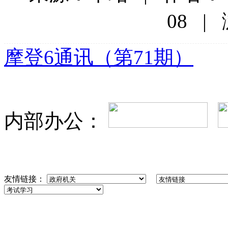
08 |
摩登6通讯（第71期）
内部办公：
友情链接：