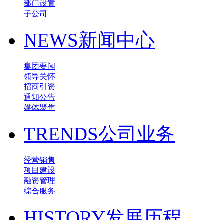
部门设置
子公司
NEWS
新闻中心
集团要闻
领导关怀
招商引资
通知公告
媒体聚焦
TRENDS
公司业务
经营销售
项目建设
融资管理
综合服务
HISTORY
发展历程