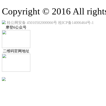
Copyright © 2016 All rig
桂公网安备 45010502000066号
桂ICP备14006464号-1
摩登6公众号
二维码官网地址