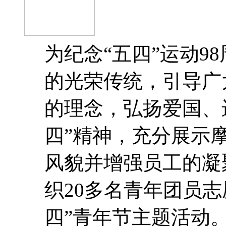
为纪念“五四”运动9
的光荣传统，引导广
的理念，弘扬爱国、
四”精神，充分展示
风貌并增强员工的凝
织20多名青年团员
四”青年节主题活动