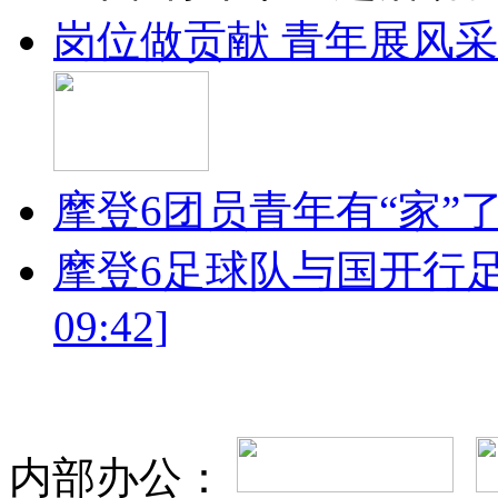
岗位做贡献 青年展风
摩登6团员青年有“家”
摩登6足球队与国开行
09:42]
内部办公：