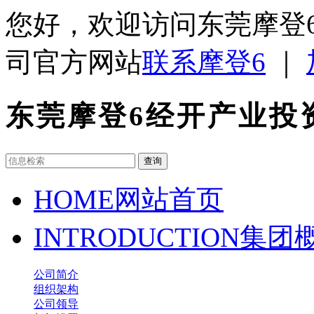
您好，欢迎访问东莞摩登
司官方网站
联系摩登6
｜
东莞摩登6经开产业投
查询
HOME
网站首页
INTRODUCTION
集团
公司简介
组织架构
公司领导