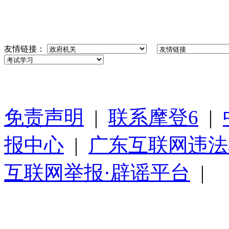
友情链接：
免责声明
|
联系摩登6
|
报中心
|
广东互联网违法
互联网举报·辟谣平台
|