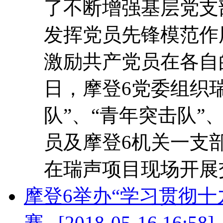
了不断增强基层党支
发挥党员先锋模范作
激励共产党员在各自
日，摩登6党委组织
队”、“青年突击队
员及摩登6机关一支
在瑞声项目现场开展
摩登6举办“学习贯彻十
赛
[2018-05-16 16:58]