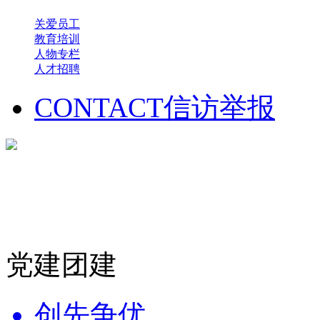
关爱员工
教育培训
人物专栏
人才招聘
CONTACT
信访举报
党建团建
创先争优