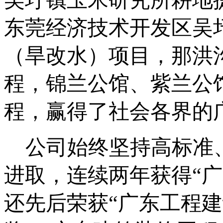
东莞经济技术开发区吴
（旱改水）项目
，那洪
程，
锦兰公馆
、紫兰公
程
，赢得了社会各
界的
公司始终坚持高标准
进取，连续两年获得
“
还先后荣获“广东工程建