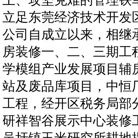
立足东莞经济技术开发
公司自成立以来
，
相继
房装修一、二、三期工
学模组产业发展项目辅
站及废品库
项目，
中恒
工程
，经开区税务局部
研祥智谷展示中心装修
吴圩镇玉米研究所耕地