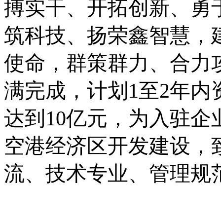
搏实干、开拓创新、勇
筑科技、扬荣鑫智慧，
使命，
群策群力、合力
满完成，
计划
1至2年内
达到10亿元，为入驻
空港经济区开发建设，
流、技术专业、管理规