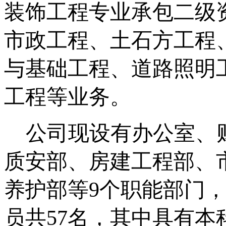
装饰工程专业承包二级
市政工程、土石方工程
与基础工程、道路照明
工程
等业务。
公司现设有办公室、
质安部、房建工程部、
养护部等
9个职能部门
员共
5
7
名，其中具有本