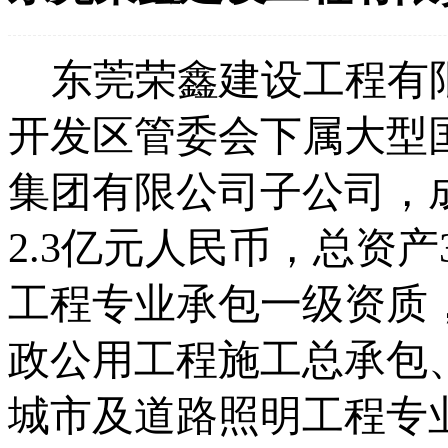
东莞荣鑫建设工程有
开发区管委会下属大型
集团有限公司子公司
，
2.3亿元人民币，总资产
工程专业承包
一
级资质
政公用工程施工总承包
城市及道路照明工程专