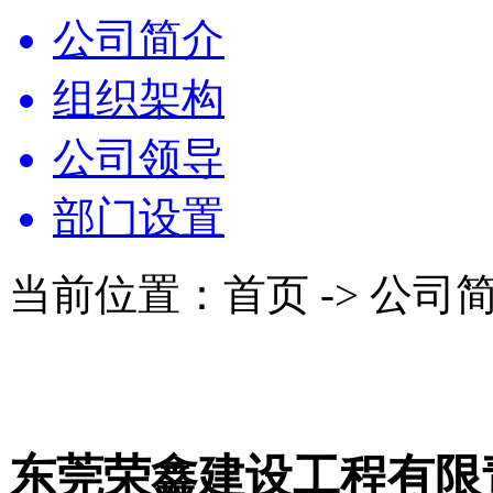
公司简介
组织架构
公司领导
部门设置
当前位置：首页 -> 公司
东莞荣鑫建设工程有限