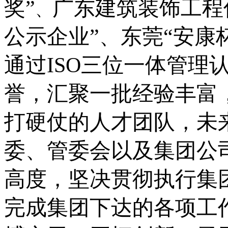
奖”
广东建筑装饰工程
、
公示企业”、
东莞
“安康
通过
ISO三位一体管理
誉，汇聚一批经验丰富
打硬仗的人才团队，未
委、管委会以及集团公
高度，坚决贯彻执行集
完成集团下达的各项工