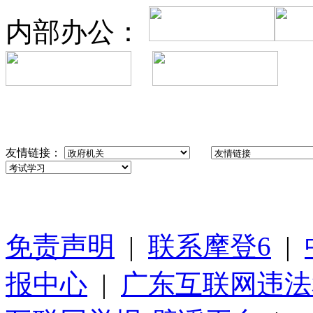
内部办公：
友情链接：
免责声明
|
联系摩登6
|
报中心
|
广东互联网违法