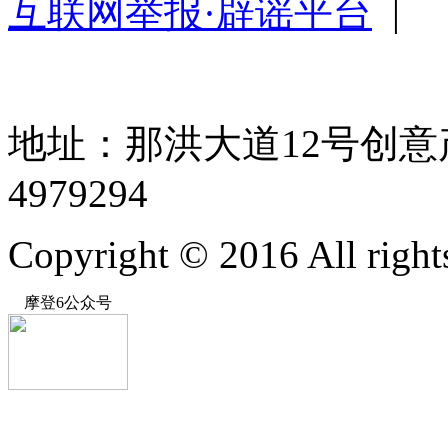
互联网举报·辟谣平台
|
地址：那洪大道12号创意产
4979294
Copyright © 2016 All rig
摩登6公众号