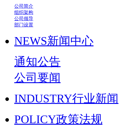
公司简介
组织架构
公司领导
部门设置
NEWS
新闻中心
通知公告
公司要闻
INDUSTRY
行业新闻
POLICY
政策法规