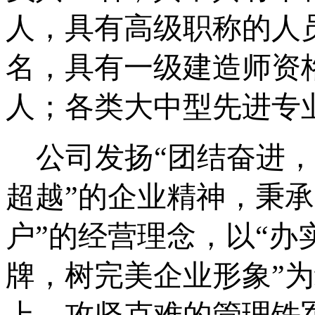
人，
具有高级职称的人
名，具有
一级建造师资
人；各类大中型先进专业
公司发扬
“团结奋进
超越”的企业精神，秉
户”的经营理念，以“
牌，树完美企业形象”
上、攻坚克难的管理铁