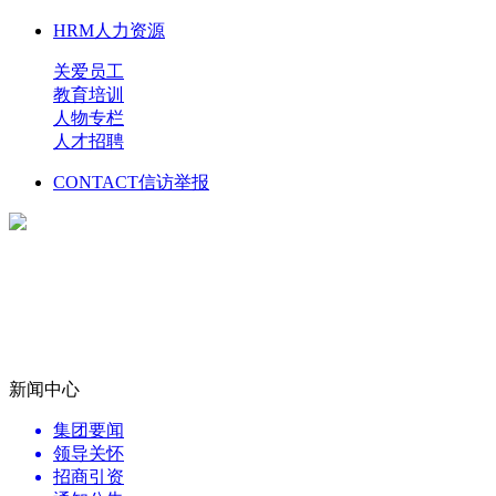
HRM
人力资源
关爱员工
教育培训
人物专栏
人才招聘
CONTACT
信访举报
新闻中心
集团要闻
领导关怀
招商引资