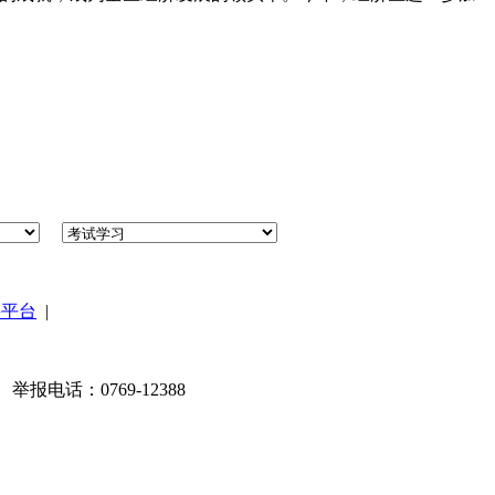
谣平台
|
丨 举报电话：0769-12388