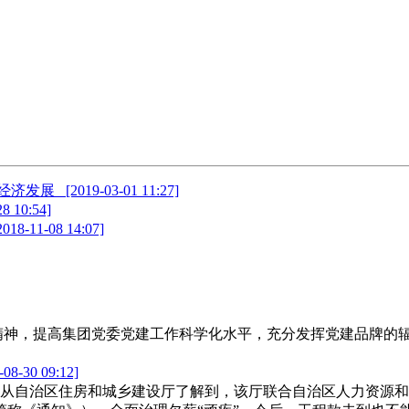
区经济发展
[2019-03-01 11:27]
28 10:54]
2018-11-08 14:07]
大精神，提高集团党委党建工作科学化水平，充分发挥党建品牌的
-08-30 09:12]
记者从自治区住房和城乡建设厅了解到，该厅联合自治区人力资源