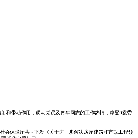
辐射和带动作用，调动党员及青年同志的工作热情，摩登6党委
和社会保障厅共同下发《关于进一步解决房屋建筑和市政工程领