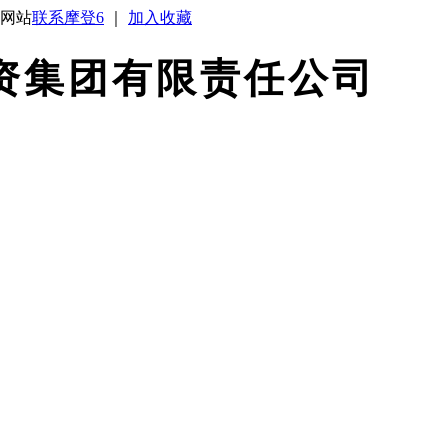
方网站
联系摩登6
｜
加入收藏
资集团有限责任公司