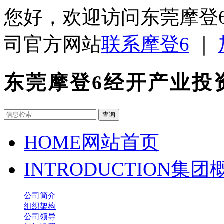
您好，欢迎访问东莞摩登
司官方网站
联系摩登6
｜
东莞摩登6经开产业投
查询
HOME
网站首页
INTRODUCTION
集团
公司简介
组织架构
公司领导