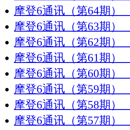
摩登6通讯（第64期
摩登6通讯（第63期
摩登6通讯（第62期
摩登6通讯（第61期
摩登6通讯（第60期
摩登6通讯（第59期
摩登6通讯（第58期
摩登6通讯（第57期