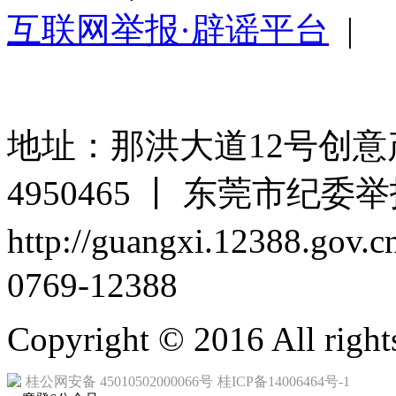
互联网举报·辟谣平台
|
地址：那洪大道12号创意产
4950465 丨 东莞市纪
http://guangxi.12388.go
0769-12388
Copyright © 2016 All rig
桂公网安备 45010502000066号
桂ICP备14006464号-1